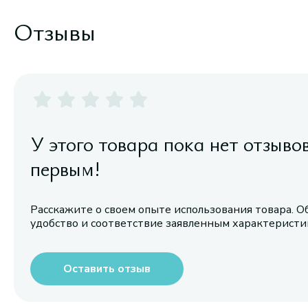
Отзывы
У этого товара пока нет отзыво
первым!
Расскажите о своем опыте использования товара. О
удобство и соответствие заявленным характерист
Оставить отзыв