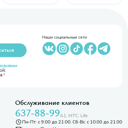
Наши социальные сети
саться
ловиями
ой,
а.
Обслуживание клиентов
637-88-99
A1, МТС, Life
Пн-Пт: с 9:00 до 21:00. Сб-Вс: с 10:00 до 21:00