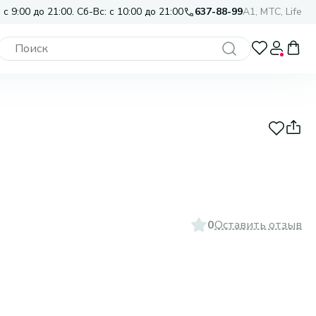
 с 9:00 до 21:00. Сб-Вс: с 10:00 до 21:00
637-88-99
A1, МТС, Life
0
Оставить отзыв