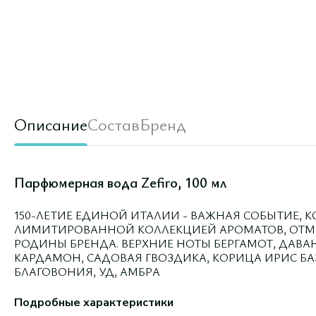
Описание
Состав
Бренд
Парфюмерная вода Zefiro, 100 мл
150-ЛЕТИЕ ЕДИНОЙ ИТАЛИИ - ВАЖНАЯ СОБЫТИЕ, К
ЛИМИТИРОВАННОЙ КОЛЛЕКЦИЕЙ АРОМАТОВ, ОТМ
РОДИНЫ БРЕНДА. ВЕРХНИЕ НОТЫ БЕРГАМОТ, ДАВА
КАРДАМОН, САДОВАЯ ГВОЗДИКА, КОРИЦА ИРИС Б
БЛАГОВОНИЯ, УД, АМБРА
Подробные характеристики