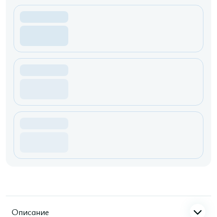
Описание