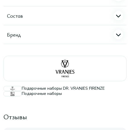
Состав
Бренд
Подарочные наборы DR. VRANJES FIRENZE
Подарочные наборы
Отзывы