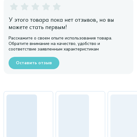
У этого товара пока нет отзывов, но вы
можете стать первым!
Расскажите о своем опыте использования товара.
Обратите внимание на качество, удобство и
соответствие заявленным характеристикам
Оставить отзыв