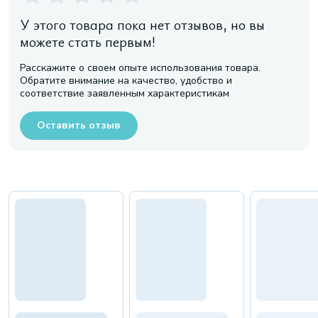
У этого товара пока нет отзывов, но вы
можете стать первым!
Расскажите о своем опыте использования товара.
Обратите внимание на качество, удобство и
соответствие заявленным характеристикам
Оставить отзыв