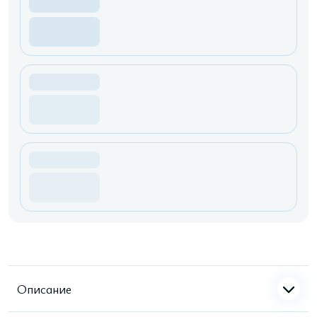
Описание