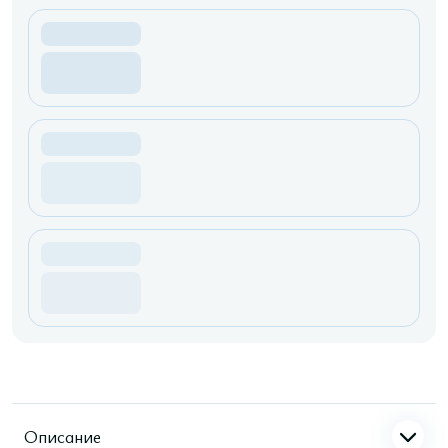
Описание