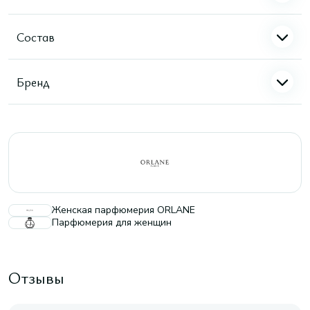
Состав
Бренд
Женская парфюмерия ORLANE
Парфюмерия для женщин
Отзывы