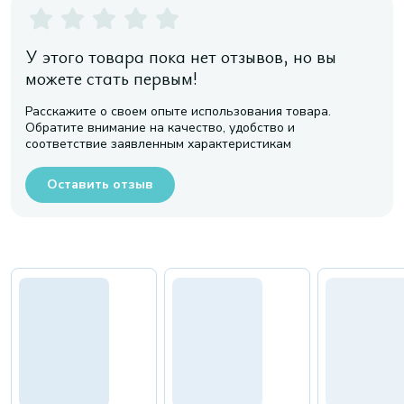
У этого товара пока нет отзывов, но вы
можете стать первым!
Расскажите о своем опыте использования товара.
Обратите внимание на качество, удобство и
соответствие заявленным характеристикам
Оставить отзыв