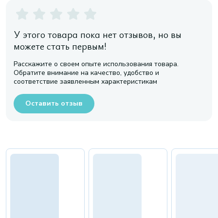
У этого товара пока нет отзывов, но вы
можете стать первым!
Расскажите о своем опыте использования товара.
Обратите внимание на качество, удобство и
соответствие заявленным характеристикам
Оставить отзыв