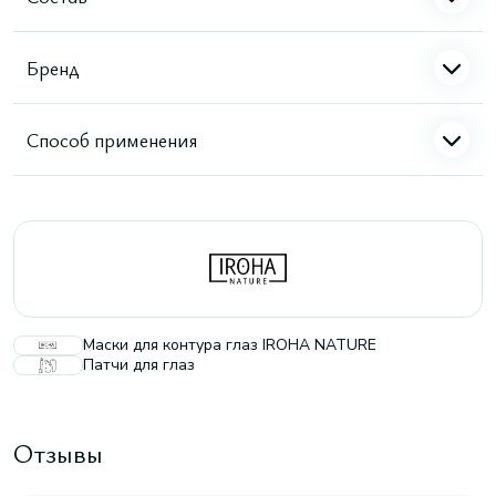
Бренд
Способ применения
Маски для контура глаз IROHA NATURE
Патчи для глаз
Отзывы