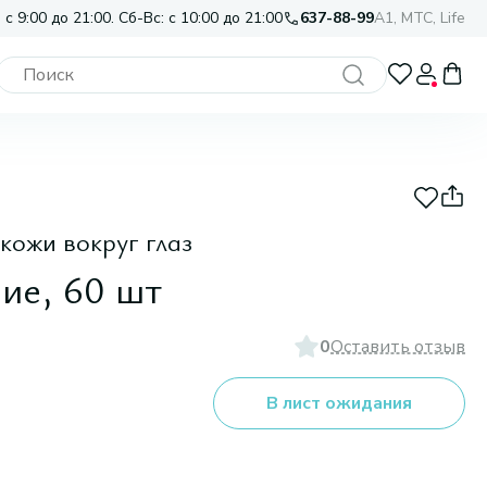
 с 9:00 до 21:00. Сб-Вс: с 10:00 до 21:00
637-88-99
A1, МТС, Life
кожи вокруг глаз
ие, 60 шт
0
Оставить отзыв
В лист ожидания