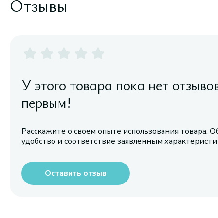
Отзывы
У этого товара пока нет отзыво
первым!
Расскажите о своем опыте использования товара. О
удобство и соответствие заявленным характерист
Оставить отзыв