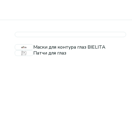
Маски для контура глаз BIELITA
Патчи для глаз