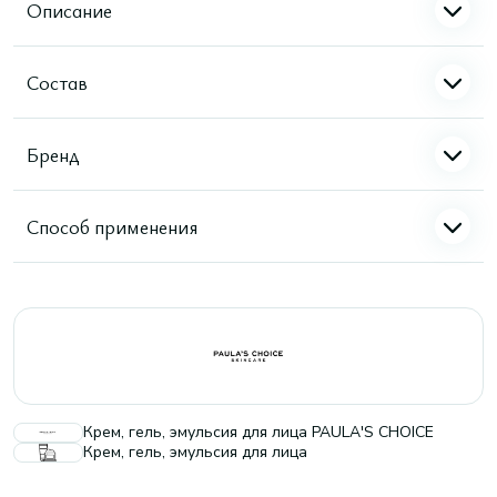
Описание
Состав
Бренд
Способ применения
Крем, гель, эмульсия для лица PAULA'S CHOICE
Крем, гель, эмульсия для лица