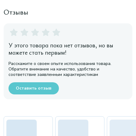
Отзывы
У этого товара пока нет отзывов, но вы
можете стать первым!
Расскажите о своем опыте использования товара.
Обратите внимание на качество, удобство и
соответствие заявленным характеристикам
Оставить отзыв