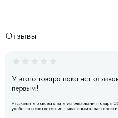
Отзывы
У этого товара пока нет отзыво
первым!
Расскажите о своем опыте использования товара. О
удобство и соответствие заявленным характерист