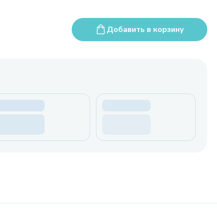
Добавить в корзину