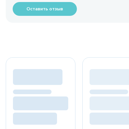
Оставить отзыв