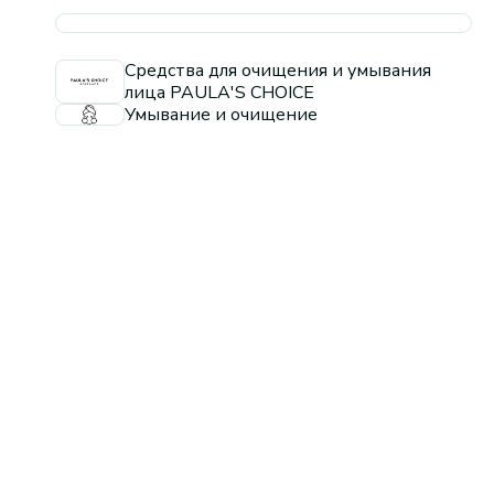
Средства для очищения и умывания
лица PAULA'S CHOICE
Умывание и очищение