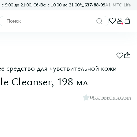
 с 9:00 до 21:00. Сб-Вс: с 10:00 до 21:00
637-88-99
A1, МТС, Life
 средство для чувствительной кожи
e Cleanser, 198 мл
0
Оставить отзыв