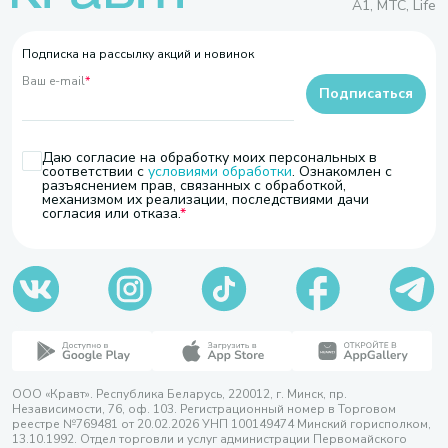
A1, МТС, Life
Подписка на рассылку акций и новинок
Ваш e-mail
*
Подписаться
Даю согласие на обработку моих персональных в
соответствии с
условиями обработки
. Ознакомлен с
разъяснением прав, связанных с обработкой,
механизмом их реализации, последствиями дачи
согласия или отказа.
ООО «Кравт». Республика Беларусь, 220012, г. Минск, пр.
Независимости, 76, оф. 103. Регистрационный номер в Торговом
реестре №769481 от 20.02.2026 УНП 100149474 Минский горисполком,
13.10.1992. Отдел торговли и услуг администрации Первомайского