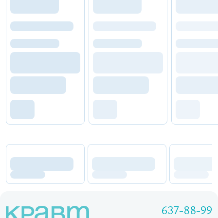
637-88-99