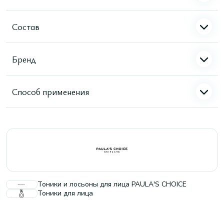
Состав
Бренд
Способ применения
Тоники и лосьоны для лица PAULA'S CHOICE
Тоники для лица