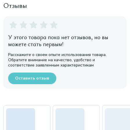
Отзывы
У этого товара пока нет отзывов, но вы
можете стать первым!
Расскажите о своем опыте использования товара.
Обратите внимание на качество, удобство и
соответствие заявленным характеристикам
Оставить отзыв