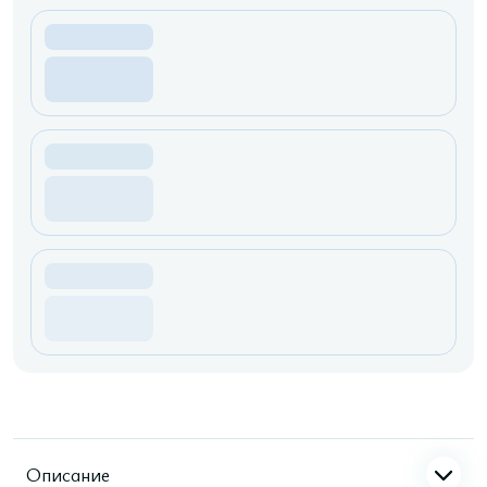
Описание