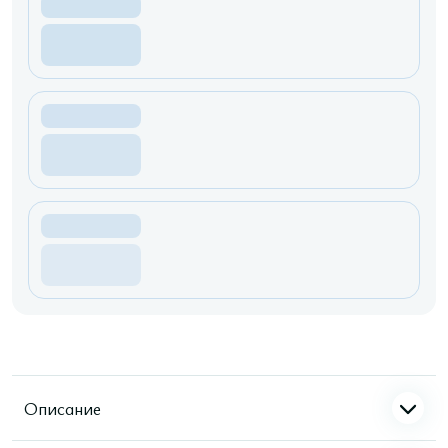
Описание