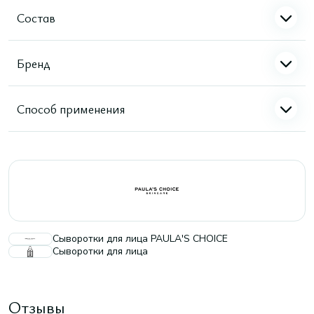
Состав
Бренд
Способ применения
Сыворотки для лица PAULA'S CHOICE
Сыворотки для лица
Отзывы