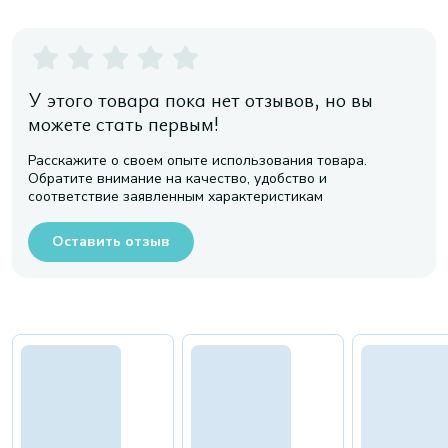
У этого товара пока нет отзывов, но вы
можете стать первым!
Расскажите о своем опыте использования товара.
Обратите внимание на качество, удобство и
соответствие заявленным характеристикам
Оставить отзыв