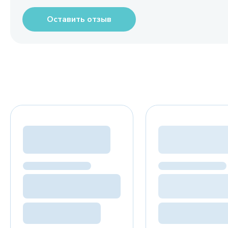
Оставить отзыв