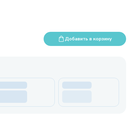
Добавить в корзину