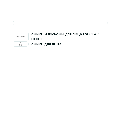
Тоники и лосьоны для лица PAULA'S
CHOICE
Тоники для лица