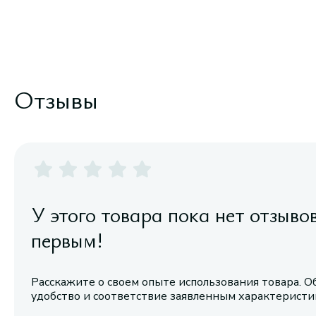
Отзывы
У этого товара пока нет отзыво
первым!
Расскажите о своем опыте использования товара. О
удобство и соответствие заявленным характерист