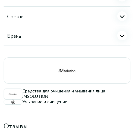
Состав
Бренд
Средства для очищения и умывания лица
JMSOLUTION
Умывание и очищение
Отзывы