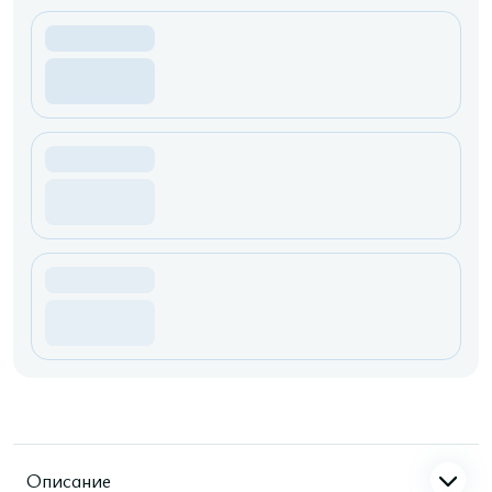
Описание