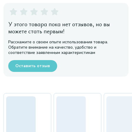
У этого товара пока нет отзывов, но вы
можете стать первым!
Расскажите о своем опыте использования товара.
Обратите внимание на качество, удобство и
соответствие заявленным характеристикам
Оставить отзыв