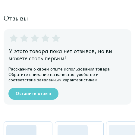
Отзывы
У этого товара пока нет отзывов, но вы
можете стать первым!
Расскажите о своем опыте использования товара.
Обратите внимание на качество, удобство и
соответствие заявленным характеристикам
Оставить отзыв