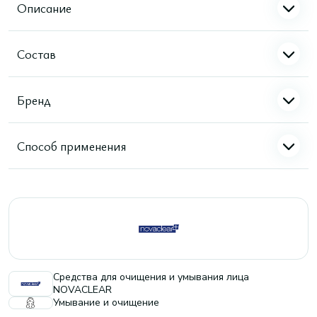
Описание
Состав
Бренд
Способ применения
Средства для очищения и умывания лица
NOVACLEAR
Умывание и очищение