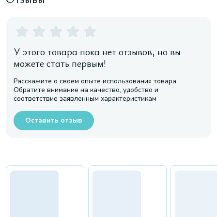
У этого товара пока нет отзывов, но вы
можете стать первым!
Расскажите о своем опыте использования товара.
Обратите внимание на качество, удобство и
соответствие заявленным характеристикам
Оставить отзыв