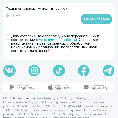
Подписка на рассылку акций и новинок
Ваш e-mail
*
Подписаться
Даю согласие на обработку моих персональных в
соответствии с
условиями обработки
. Ознакомлен с
разъяснением прав, связанных с обработкой,
механизмом их реализации, последствиями дачи
согласия или отказа.
ООО «Кравт». Республика Беларусь, 220012, г. Минск, пр.
Независимости, 76, оф. 103. Регистрационный номер в Торговом
реестре №769481 от 20.02.2026 УНП 100149474 Минский горисполком,
13.10.1992. Отдел торговли и услуг администрации Первомайского
района, +375172151740; +375172152626. Обращения покупателей