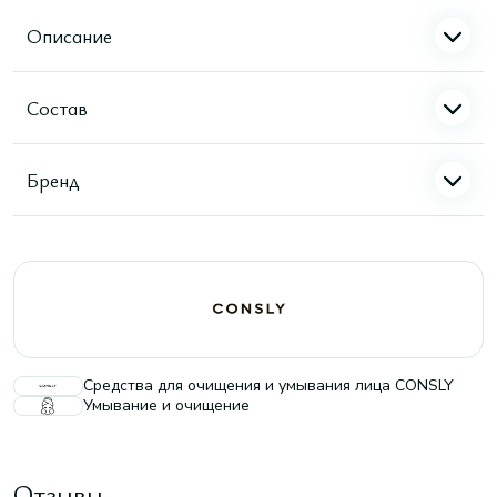
Описание
Состав
Бренд
Средства для очищения и умывания лица CONSLY
Умывание и очищение
Отзывы