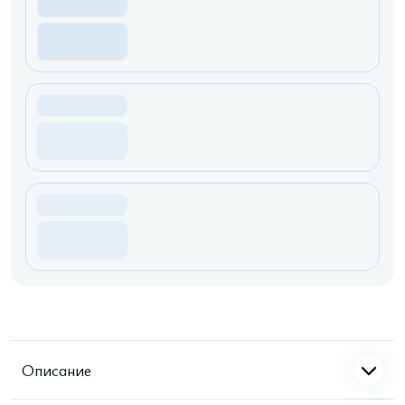
Описание