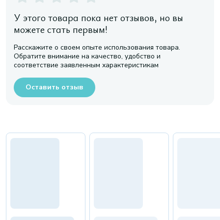
У этого товара пока нет отзывов, но вы
можете стать первым!
Расскажите о своем опыте использования товара.
Обратите внимание на качество, удобство и
соответствие заявленным характеристикам
Оставить отзыв