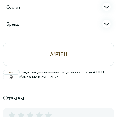
Состав
Бренд
Средства для очищения и умывания лица A'PIEU
Умывание и очищение
Отзывы