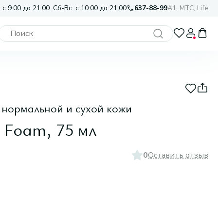
 с 9:00 до 21:00. Сб-Вс: с 10:00 до 21:00
637-88-99
A1, МТС, Life
 нормальной и сухой кожи
g Foam, 75 мл
0
Оставить отзыв