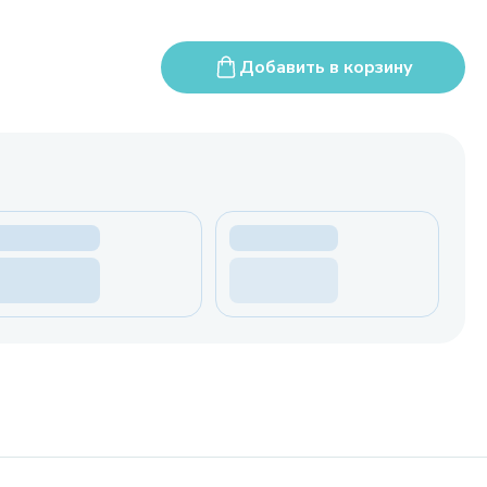
Добавить в корзину