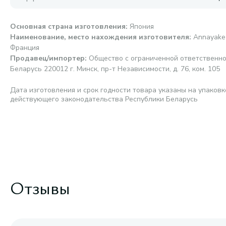
Основная страна изготовления
:
Япония
Наименование, место нахождения изготовителя
:
Annayake 
Франция
Продавец/импортер
:
Общество с ограниченной ответственно
Беларусь 220012 г. Минск, пр-т Независимости, д. 76, ком. 105
Дата изготовления и срок годности товара указаны на упаковк
действующего законодательства Республики Беларусь
Отзывы