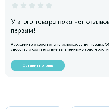
У этого товара пока нет отзыво
первым!
Расскажите о своем опыте использования товара. О
удобство и соответствие заявленным характерист
Оставить отзыв