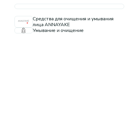
Средства для очищения и умывания
лица ANNAYAKE
Умывание и очищение