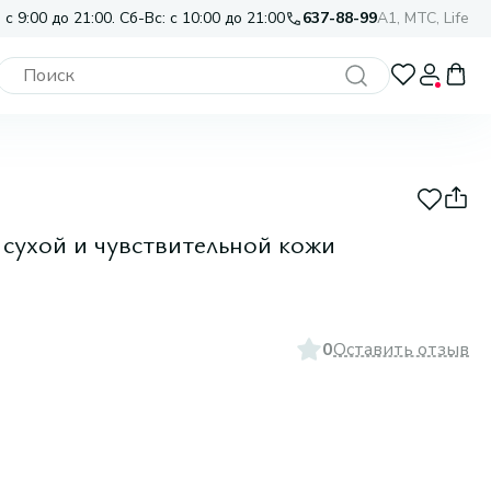
 с 9:00 до 21:00. Сб-Вс: с 10:00 до 21:00
637-88-99
A1, МТС, Life
сухой и чувствительной кожи
0
Оставить отзыв