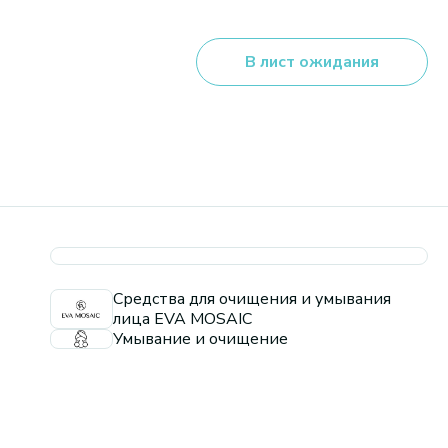
В лист ожидания
Средства для очищения и умывания
лица EVA MOSAIC
Умывание и очищение