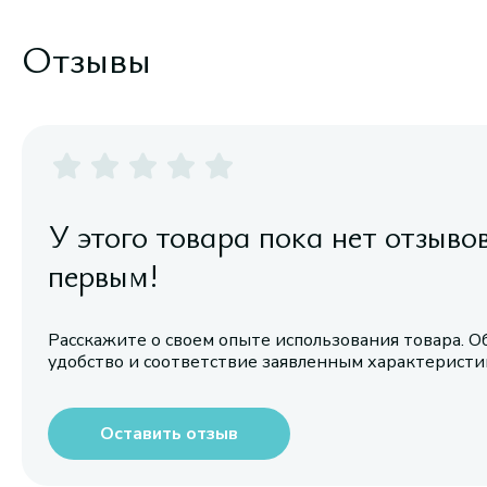
Отзывы
У этого товара пока нет отзыво
первым!
Расскажите о своем опыте использования товара. О
удобство и соответствие заявленным характерист
Оставить отзыв