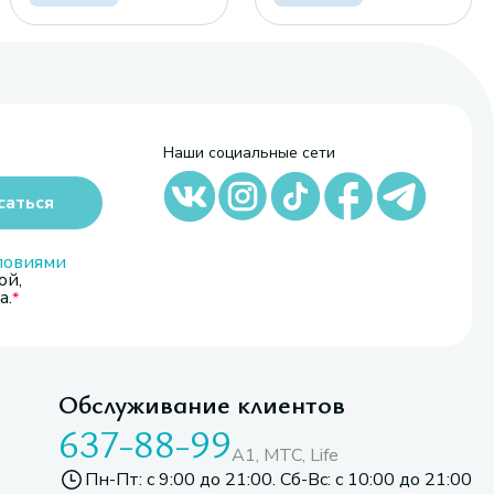
Наши социальные сети
саться
ловиями
ой,
а.
Обслуживание клиентов
637-88-99
A1, МТС, Life
Пн-Пт: с 9:00 до 21:00. Сб-Вс: с 10:00 до 21:00