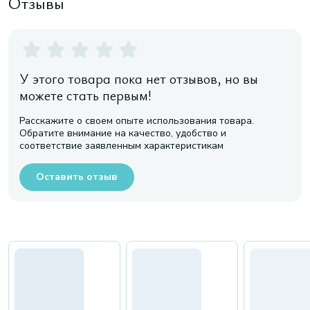
Отзывы
У этого товара пока нет отзывов, но вы
можете стать первым!
Расскажите о своем опыте использования товара.
Обратите внимание на качество, удобство и
соответствие заявленным характеристикам
Оставить отзыв