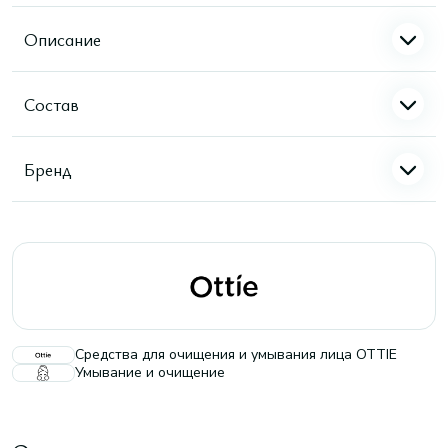
Описание
Состав
Бренд
Средства для очищения и умывания лица OTTIE
Умывание и очищение