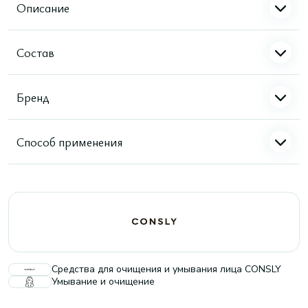
Описание
Состав
Бренд
Способ применения
Средства для очищения и умывания лица CONSLY
Умывание и очищение