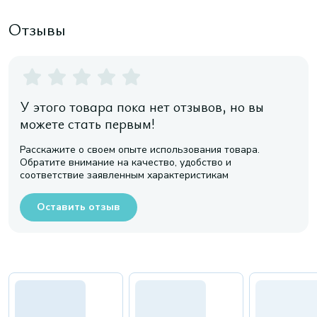
Отзывы
У этого товара пока нет отзывов, но вы
можете стать первым!
Расскажите о своем опыте использования товара.
Обратите внимание на качество, удобство и
соответствие заявленным характеристикам
Оставить отзыв