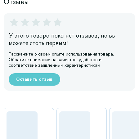
Отзывы
У этого товара пока нет отзывов, но вы
можете стать первым!
Расскажите о своем опыте использования товара.
Обратите внимание на качество, удобство и
соответствие заявленным характеристикам
Оставить отзыв