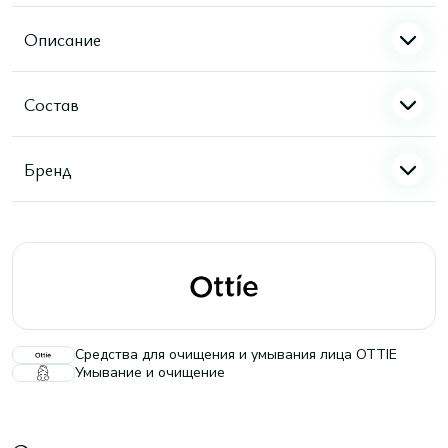
Описание
Состав
Бренд
Средства для очищения и умывания лица OTTIE
Умывание и очищение