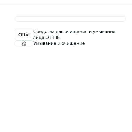
Средства для очищения и умывания
лица OTTIE
Умывание и очищение