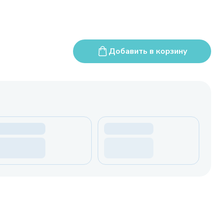
Добавить в корзину