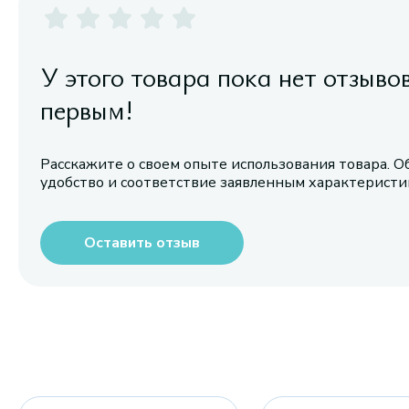
У этого товара пока нет отзыво
первым!
Расскажите о своем опыте использования товара. О
удобство и соответствие заявленным характерист
Оставить отзыв