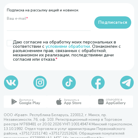
Подписка на рассылку акций и новинок
Ваш e-mail
*
Подписаться
Даю согласие на обработку моих персональных в
соответствии с
условиями обработки
. Ознакомлен с
разъяснением прав, связанных с обработкой,
механизмом их реализации, последствиями дачи
согласия или отказа.
ООО «Кравт». Республика Беларусь, 220012, г. Минск, пр.
Независимости, 76, оф. 103. Регистрационный номер в Торговом
реестре №769481 от 20.02.2026 УНП 100149474 Минский горисполком,
13.10.1992. Отдел торговли и услуг администрации Первомайского
района, +375172151740; +375172152626. Обращения покупателей