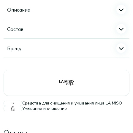
Описание
Состав
Бренд
Средства для очищения и умывания лица LA MISO
Умывание и очищение
Отзывы