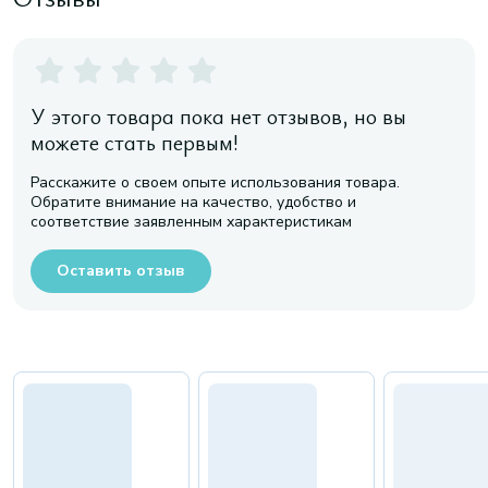
У этого товара пока нет отзывов, но вы
можете стать первым!
Расскажите о своем опыте использования товара.
Обратите внимание на качество, удобство и
соответствие заявленным характеристикам
Оставить отзыв