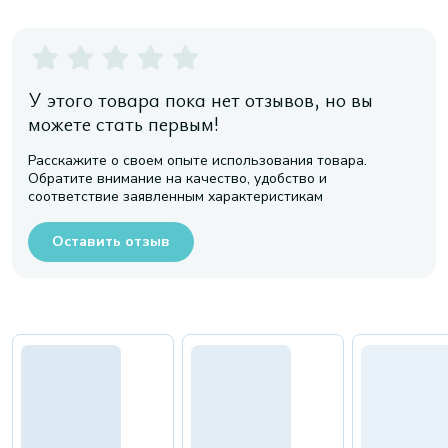
У этого товара пока нет отзывов, но вы
можете стать первым!
Расскажите о своем опыте использования товара.
Обратите внимание на качество, удобство и
соответствие заявленным характеристикам
Оставить отзыв