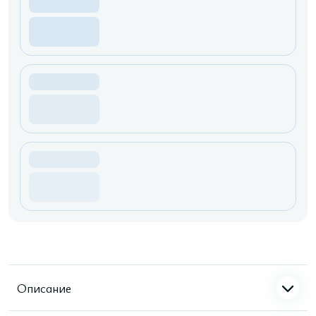
Описание