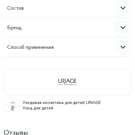
Состав
Бренд
Способ применения
Уходовая косметика для детей URIAGE
Уход для детей
Отзывы