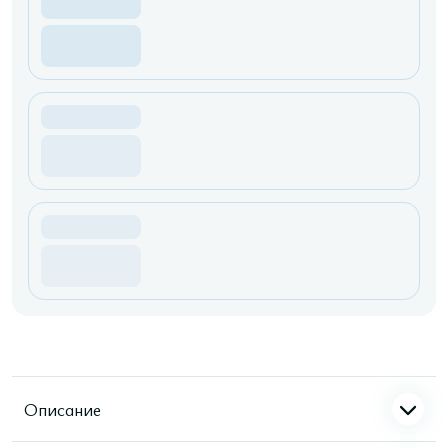
Описание