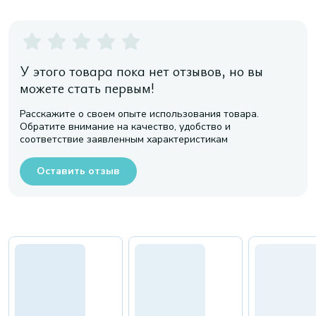
У этого товара пока нет отзывов, но вы
можете стать первым!
Расскажите о своем опыте использования товара.
Обратите внимание на качество, удобство и
соответствие заявленным характеристикам
Оставить отзыв