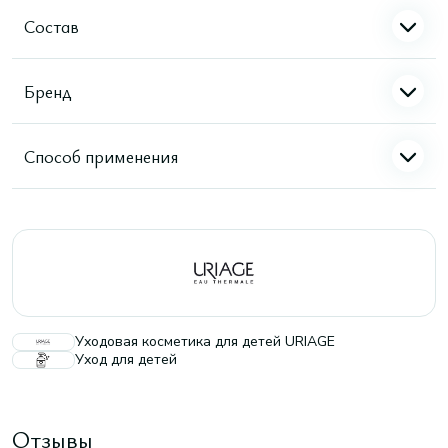
Состав
Бренд
Способ применения
Уходовая косметика для детей URIAGE
Уход для детей
Отзывы