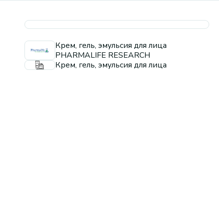
Крем, гель, эмульсия для лица
PHARMALIFE RESEARCH
Крем, гель, эмульсия для лица