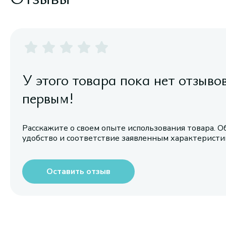
У этого товара пока нет отзыво
первым!
Расскажите о своем опыте использования товара. О
удобство и соответствие заявленным характерист
Оставить отзыв