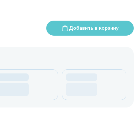
Добавить в корзину