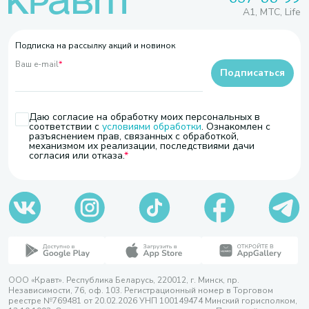
A1, МТС, Life
Подписка на рассылку акций и новинок
Ваш e-mail
*
Подписаться
Даю согласие на обработку моих персональных в
соответствии с
условиями обработки
. Ознакомлен с
разъяснением прав, связанных с обработкой,
механизмом их реализации, последствиями дачи
согласия или отказа.
ООО «Кравт». Республика Беларусь, 220012, г. Минск, пр.
Независимости, 76, оф. 103. Регистрационный номер в Торговом
реестре №769481 от 20.02.2026 УНП 100149474 Минский горисполком,