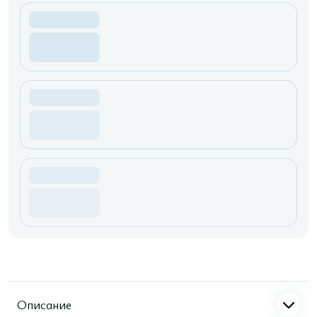
Описание