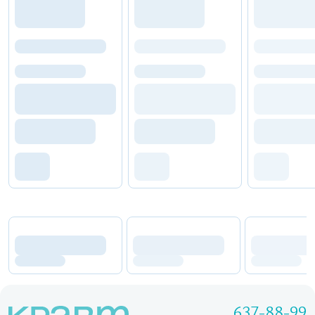
637-88-99