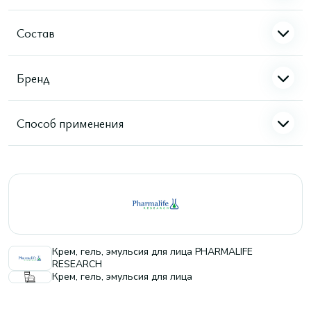
Состав
Бренд
Способ применения
Крем, гель, эмульсия для лица PHARMALIFE
RESEARCH
Крем, гель, эмульсия для лица