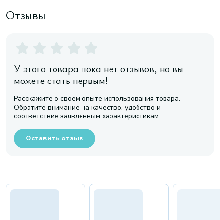
Отзывы
У этого товара пока нет отзывов, но вы
можете стать первым!
Расскажите о своем опыте использования товара.
Обратите внимание на качество, удобство и
соответствие заявленным характеристикам
Оставить отзыв