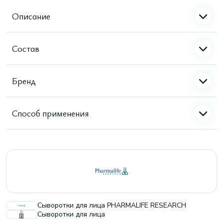
Описание
Состав
Бренд
Способ применения
Сыворотки для лица PHARMALIFE RESEARCH
Сыворотки для лица