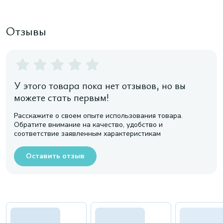
Отзывы
У этого товара пока нет отзывов, но вы
можете стать первым!
Расскажите о своем опыте использования товара.
Обратите внимание на качество, удобство и
соответствие заявленным характеристикам
Оставить отзыв