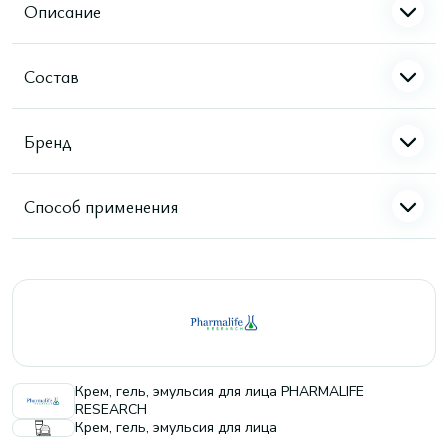
Описание
Состав
Бренд
Способ применения
Крем, гель, эмульсия для лица PHARMALIFE
RESEARCH
Крем, гель, эмульсия для лица