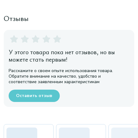
Отзывы
У этого товара пока нет отзывов, но вы
можете стать первым!
Расскажите о своем опыте использования товара.
Обратите внимание на качество, удобство и
соответствие заявленным характеристикам
Оставить отзыв