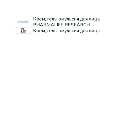
Крем, гель, эмульсия для лица
PHARMALIFE RESEARCH
Крем, гель, эмульсия для лица