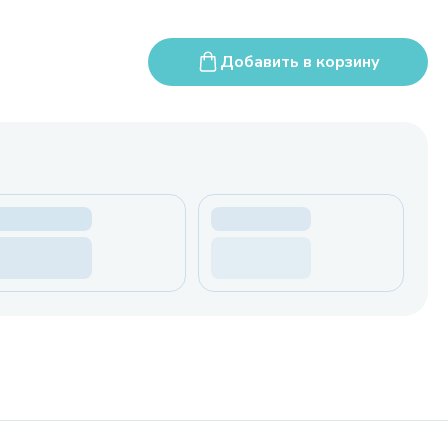
Добавить в корзину