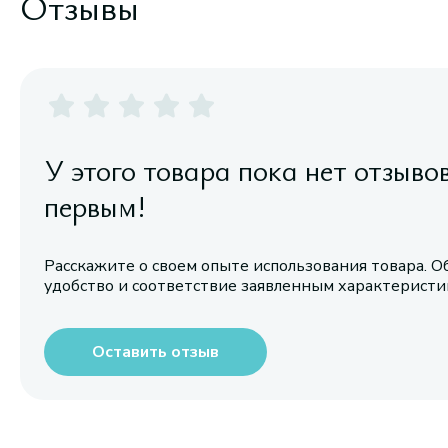
Отзывы
У этого товара пока нет отзыво
первым!
Расскажите о своем опыте использования товара. О
удобство и соответствие заявленным характерист
Оставить отзыв