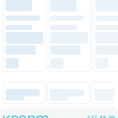
637-88-99