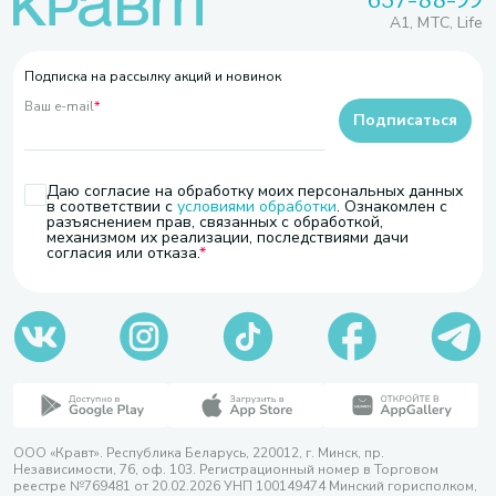
A1, МТС, Life
Подписка на рассылку акций и новинок
Ваш e-mail
*
Подписаться
Даю согласие на обработку моих персональных данных
в соответствии с
условиями обработки
. Ознакомлен с
разъяснением прав, связанных с обработкой,
механизмом их реализации, последствиями дачи
согласия или отказа.
ООО «Кравт». Республика Беларусь, 220012, г. Минск, пр.
Независимости, 76, оф. 103. Регистрационный номер в Торговом
реестре №769481 от 20.02.2026 УНП 100149474 Минский горисполком,