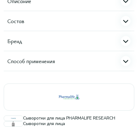
Описание
Состав
Бренд
Способ применения
Сыворотки для лица PHARMALIFE RESEARCH
Сыворотки для лица