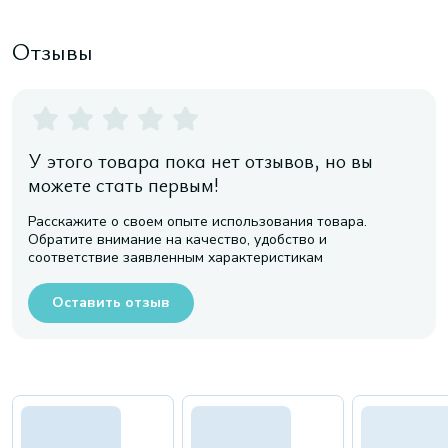
Отзывы
У этого товара пока нет отзывов, но вы
можете стать первым!
Расскажите о своем опыте использования товара.
Обратите внимание на качество, удобство и
соответствие заявленным характеристикам
Оставить отзыв