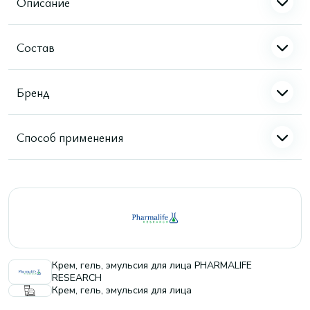
Описание
Состав
Бренд
Способ применения
Крем, гель, эмульсия для лица PHARMALIFE
RESEARCH
Крем, гель, эмульсия для лица