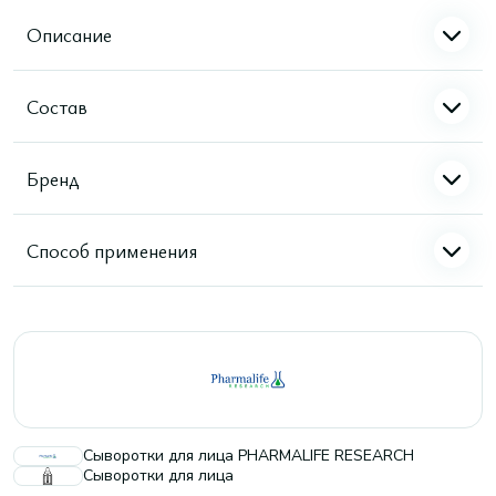
Описание
Состав
Бренд
Способ применения
Сыворотки для лица PHARMALIFE RESEARCH
Сыворотки для лица