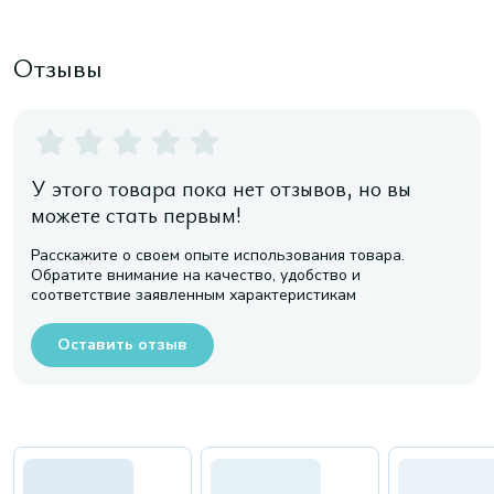
Отзывы
У этого товара пока нет отзывов, но вы
можете стать первым!
Расскажите о своем опыте использования товара.
Обратите внимание на качество, удобство и
соответствие заявленным характеристикам
Оставить отзыв