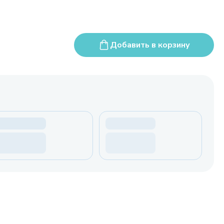
Добавить в корзину