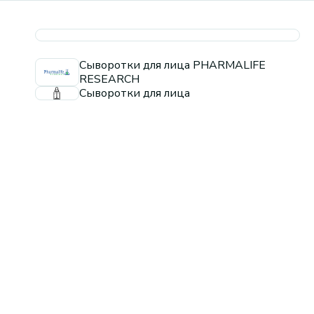
Сыворотки для лица PHARMALIFE
RESEARCH
Сыворотки для лица