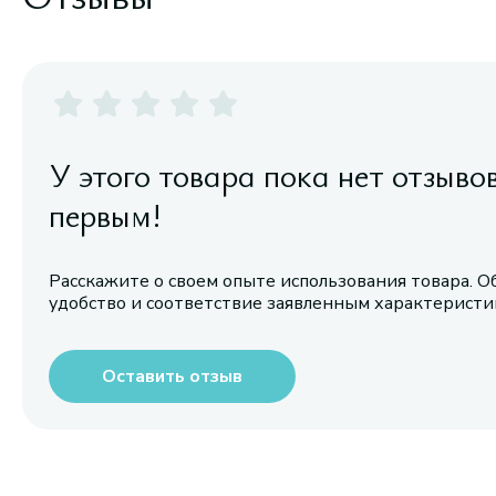
У этого товара пока нет отзыво
первым!
Расскажите о своем опыте использования товара. О
удобство и соответствие заявленным характерист
Оставить отзыв