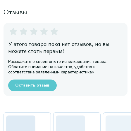
Отзывы
У этого товара пока нет отзывов, но вы
можете стать первым!
Расскажите о своем опыте использования товара.
Обратите внимание на качество, удобство и
соответствие заявленным характеристикам
Оставить отзыв