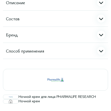
Описание
Состав
Бренд
Способ применения
Ночной крем для лица PHARMALIFE RESEARCH
Ночной крем