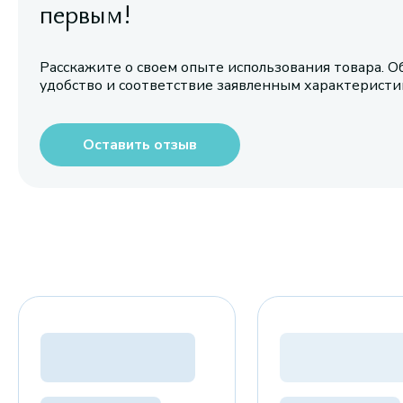
первым!
Расскажите о своем опыте использования товара. О
удобство и соответствие заявленным характерист
Оставить отзыв