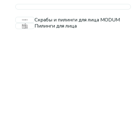
Скрабы и пилинги для лица MODUM
Пилинги для лица