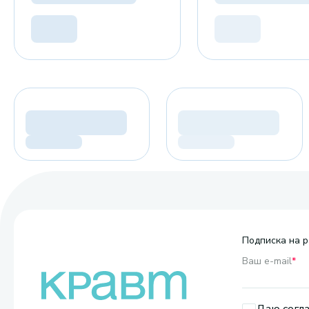
Подписка на р
Ваш e-mail
*