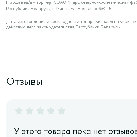
Продавец/импортер
:
СОАО "Парфюмерно-косметическая фабр
Республика Беларусь, г. Минск, ул. Володько 6/6 - 5
Дата изготовления и срок годности товара указаны на упаковк
действующего законодательства Республики Беларусь
Отзывы
У этого товара пока нет отзыво