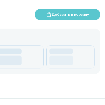
Добавить в корзину