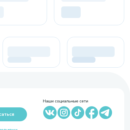
Наши социальные сети
саться