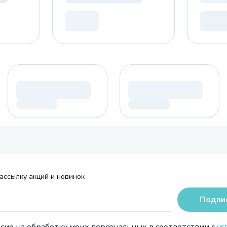
ассылку акций и новинок
Подпи