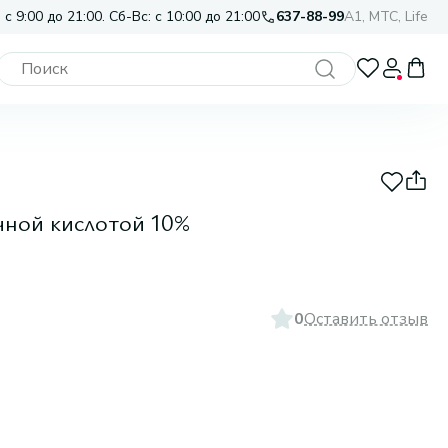
 с 9:00 до 21:00. Сб-Вс: с 10:00 до 21:00
637-88-99
A1, МТС, Life
чной кислотой 10%
0
Оставить отзыв