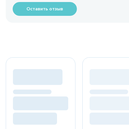
Оставить отзыв