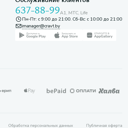
637-88-99
A1, МТС, Life
Пн-Пт: с 9:00 до 21:00. Сб-Вс: с 10:00 до 21:00
imanager@cravt.by
Обработка персональных данных
Публичная оферта