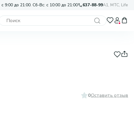
 с 9:00 до 21:00. Сб-Вс: с 10:00 до 21:00
637-88-99
A1, МТС, Life
0
Оставить отзыв