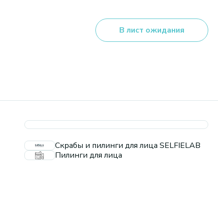
В лист ожидания
Скрабы и пилинги для лица SELFIELAB
Пилинги для лица