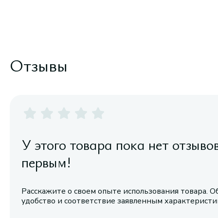
Отзывы
У этого товара пока нет отзыво
первым!
Расскажите о своем опыте использования товара. О
удобство и соответствие заявленным характерист