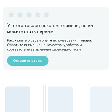
У этого товара пока нет отзывов, но вы
можете стать первым!
Расскажите о своем опыте использования товара.
Обратите внимание на качество, удобство и
соответствие заявленным характеристикам
Оставить отзыв