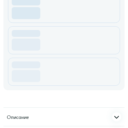
Описание