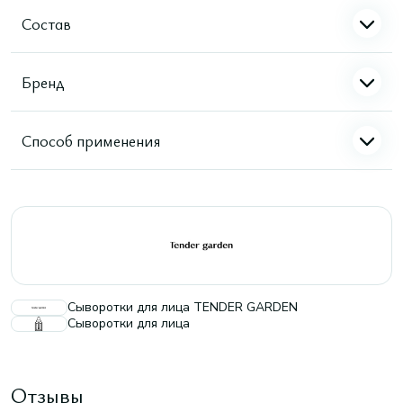
Состав
Бренд
Способ применения
Сыворотки для лица TENDER GARDEN
Сыворотки для лица
Отзывы