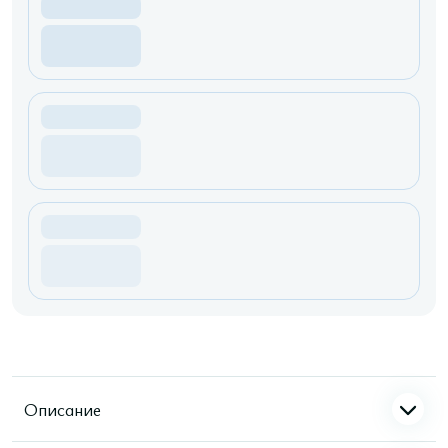
Описание