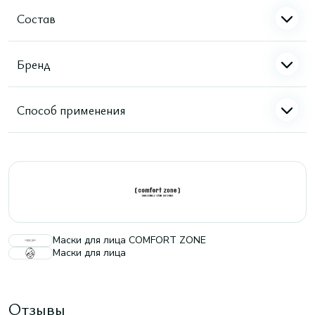
Состав
Бренд
Способ применения
Маски для лица COMFORT ZONE
Маски для лица
Отзывы