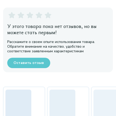
У этого товара пока нет отзывов, но вы
можете стать первым!
Расскажите о своем опыте использования товара.
Обратите внимание на качество, удобство и
соответствие заявленным характеристикам
Оставить отзыв