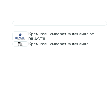
Крем, гель, сыворотка для лица от
RILASTIL
Крем, гель, сыворотка для лица