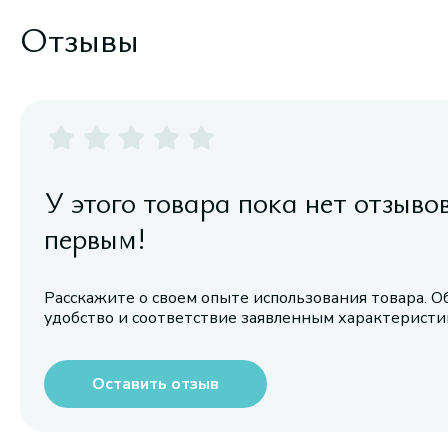
Отзывы
У этого товара пока нет отзыво
первым!
Расскажите о своем опыте использования товара. О
удобство и соответствие заявленным характерист
Оставить отзыв