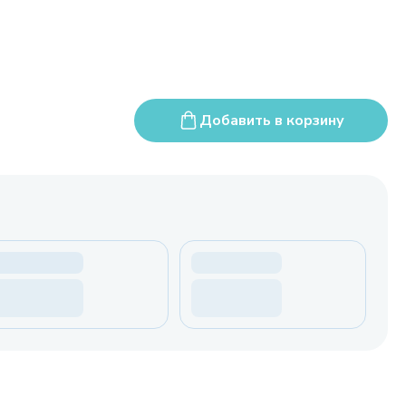
Добавить в корзину