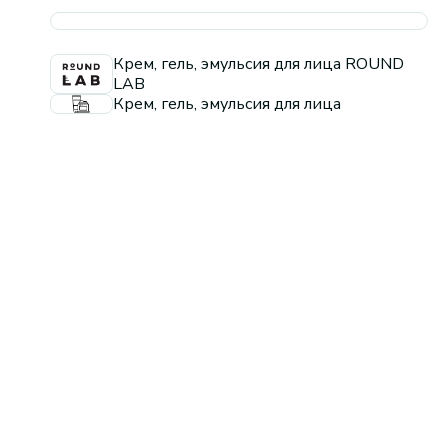
Крем, гель, эмульсия для лица ROUND
LAB
Крем, гель, эмульсия для лица