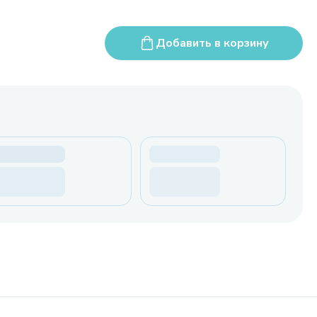
Добавить в корзину