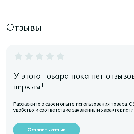
Отзывы
У этого товара пока нет отзыво
первым!
Расскажите о своем опыте использования товара. О
удобство и соответствие заявленным характерист
Оставить отзыв