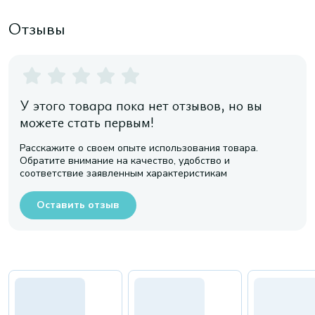
Отзывы
У этого товара пока нет отзывов, но вы
можете стать первым!
Расскажите о своем опыте использования товара.
Обратите внимание на качество, удобство и
соответствие заявленным характеристикам
Оставить отзыв