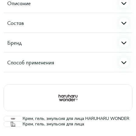
Описание
Состав
Бренд
Способ применения
Крем, гель, эмульсия для лица HARUHARU WONDER
Крем, гель, эмульсия для лица