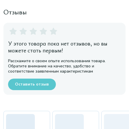
Отзывы
У этого товара пока нет отзывов, но вы
можете стать первым!
Расскажите о своем опыте использования товара.
Обратите внимание на качество, удобство и
соответствие заявленным характеристикам
Оставить отзыв