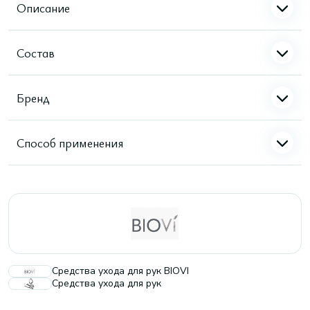
Описание
Состав
Бренд
Способ применения
Средства ухода для рук BIOVI
Средства ухода для рук