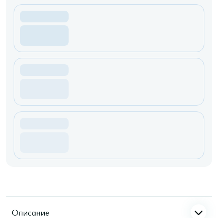
Описание