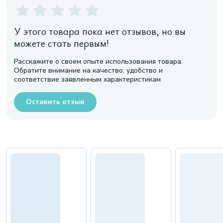
У этого товара пока нет отзывов, но вы
можете стать первым!
Расскажите о своем опыте использования товара.
Обратите внимание на качество, удобство и
соответствие заявленным характеристикам
Оставить отзыв