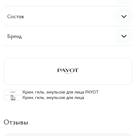
Состав
Бренд
Крем, гель, эмульсия для лица PAYOT
Крем, гель, эмульсия для лица
Отзывы