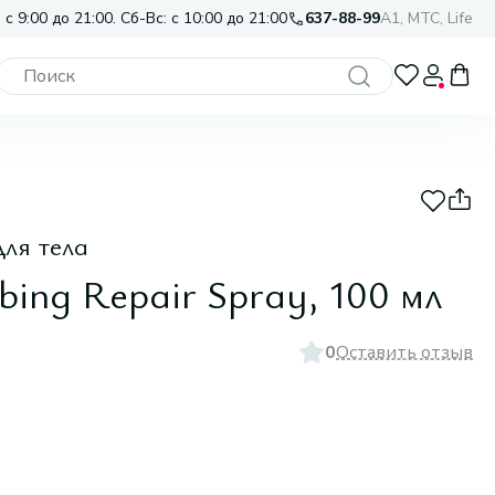
 с 9:00 до 21:00. Сб-Вс: с 10:00 до 21:00
637-88-99
A1, МТС, Life
ля тела
bing Repair Spray, 100 мл
0
Оставить отзыв