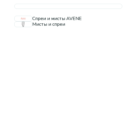
Спреи и мисты AVENE
Мисты и спреи