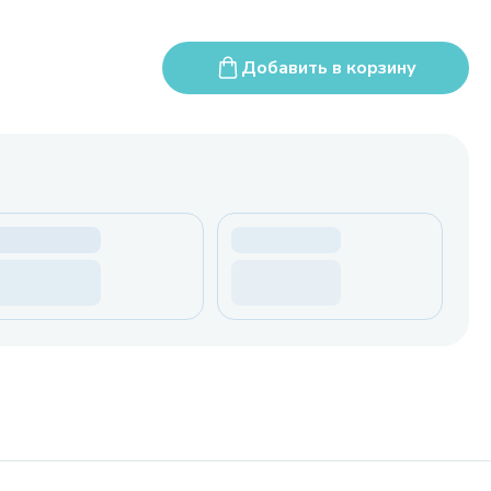
Добавить в корзину