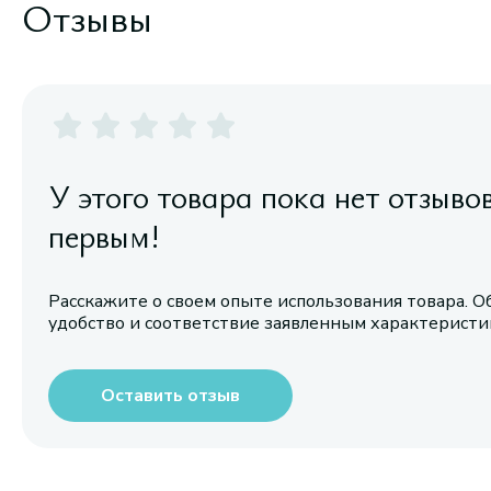
Отзывы
У этого товара пока нет отзыво
первым!
Расскажите о своем опыте использования товара. О
удобство и соответствие заявленным характерист
Оставить отзыв