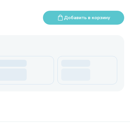
Добавить в корзину