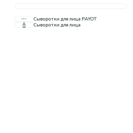
Сыворотки для лица PAYOT
Сыворотки для лица