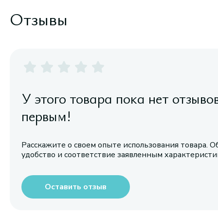
Отзывы
У этого товара пока нет отзыво
первым!
Расскажите о своем опыте использования товара. О
удобство и соответствие заявленным характерист
Оставить отзыв