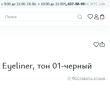
 с 9:00 до 21:00. Сб-Вс: с 10:00 до 21:00
637-88-99
A1, МТС, Life
Eyeliner, тон 01-черный
0
Оставить отзыв