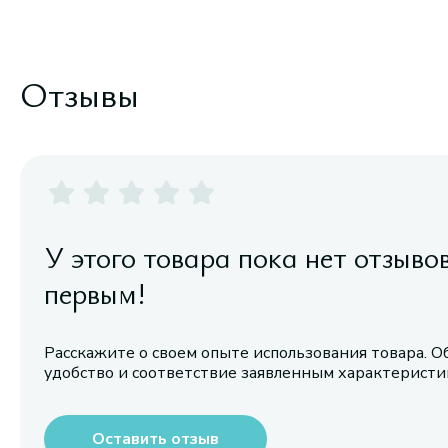
Отзывы
У этого товара пока нет отзыво
первым!
Расскажите о своем опыте использования товара. О
удобство и соответствие заявленным характерист
Оставить отзыв