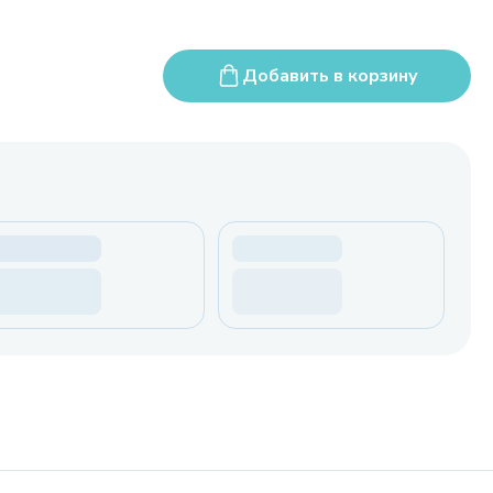
Добавить в корзину