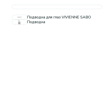
Подводка для глаз VIVIENNE SABO
Подводка