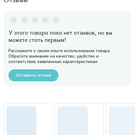
У этого товара пока нет отзывов, но вы
можете стать первым!
Расскажите о своем опыте использования товара.
Обратите внимание на качество, удобство и
соответствие заявленным характеристикам
Оставить отзыв