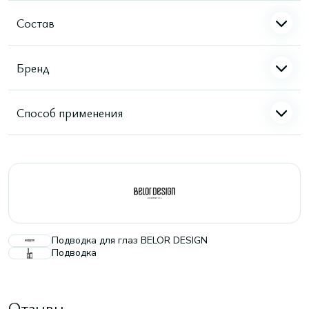
Состав
Бренд
Способ применения
Подводка для глаз BELOR DESIGN
Подводка
Отзывы