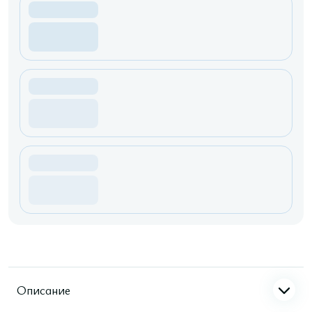
Описание