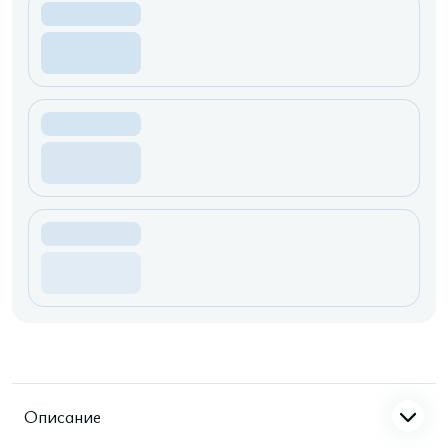
Описание