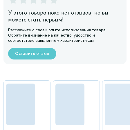
У этого товара пока нет отзывов, но вы
можете стать первым!
Расскажите о своем опыте использования товара.
Обратите внимание на качество, удобство и
соответствие заявленным характеристикам
Оставить отзыв