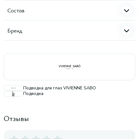
Состав
Бренд
Подводка для глаз VIVIENNE SABO
Подводка
Отзывы