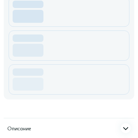
Описание