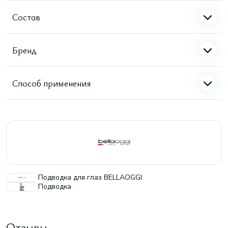
Состав
Бренд
Способ применения
Подводка для глаз BELLAOGGI
Подводка
Отзывы