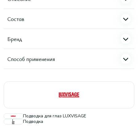
Состав
Бренд
Способ применения
Подводка для глаз LUXVISAGE
Подводка