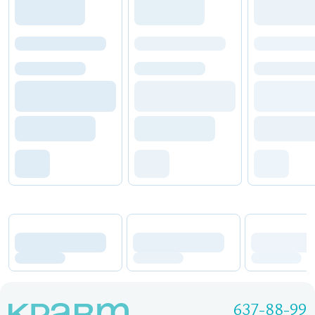
637-88-99