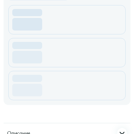
Описание