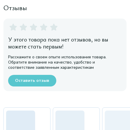
Отзывы
У этого товара пока нет отзывов, но вы
можете стать первым!
Расскажите о своем опыте использования товара.
Обратите внимание на качество, удобство и
соответствие заявленным характеристикам
Оставить отзыв